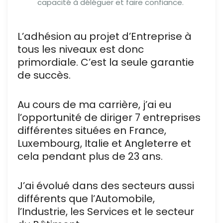
capacité à déléguer et faire confiance.
L’adhésion au projet d’Entreprise à
tous les niveaux est donc
primordiale. C’est la seule garantie
de succès.
Au cours de ma carrière, j’ai eu
l’opportunité de diriger 7 entreprises
différentes situées en France,
Luxembourg, Italie et Angleterre et
cela pendant plus de 23 ans.
J’ai évolué dans des secteurs aussi
différents que l’Automobile,
l’Industrie, les Services et le secteur