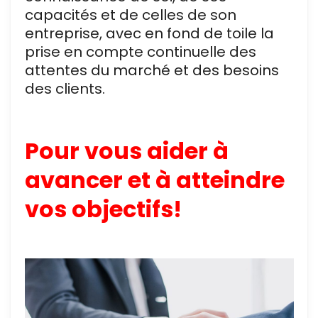
capacités et de celles de son
entreprise, avec en fond de toile la
prise en compte continuelle des
attentes du marché et des besoins
des clients.
Pour vous aider à
avancer et à atteindre
vos objectifs!