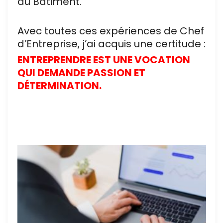
du Bâtiment.
Avec toutes ces expériences de Chef
d’Entreprise, j’ai acquis une certitude :
ENTREPRENDRE EST UNE VOCATION
QUI DEMANDE PASSION ET
DÉTERMINATION.