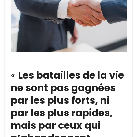
«
Les batailles de la vie
ne sont pas gagnées
par les plus forts, ni
par les plus rapides,
mais par ceux qui