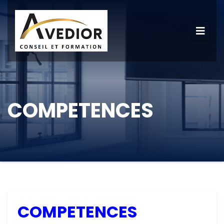
COMPETENCES
COMPETENCES