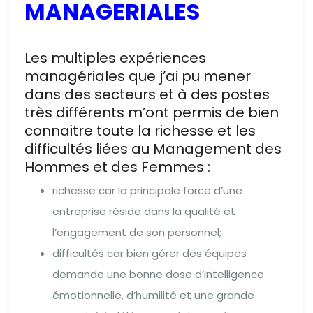
MANAGERIALES
Les multiples expériences
managériales que j’ai pu mener
dans des secteurs et à des postes
très différents m’ont permis de bien
connaitre toute la richesse et les
difficultés liées au Management des
Hommes et des Femmes :
richesse car la principale force d’une
entreprise réside dans la qualité et
l’engagement de son personnel;
difficultés car bien gérer des équipes
demande une bonne dose d’intelligence
émotionnelle, d’humilité et une grande