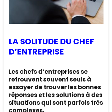
LA SOLITUDE DU CHEF
D’ENTREPRISE
Les chefs d’entreprises se
retrouvent souvent seuls à
essayer de trouver les bonnes
réponses et les solutions à des
situations qui sont parfois très
complexes.