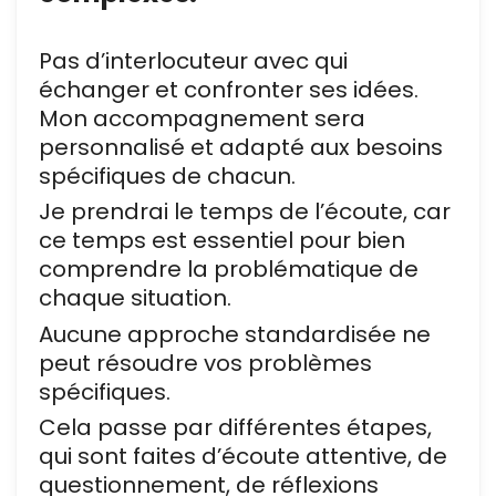
Pas d’interlocuteur avec qui
échanger et confronter ses idées.
Mon accompagnement sera
personnalisé et adapté aux besoins
spécifiques de chacun.
Je prendrai le temps de l’écoute, car
ce temps est essentiel pour bien
comprendre la problématique de
chaque situation.
Aucune approche standardisée ne
peut résoudre vos problèmes
spécifiques.
Cela passe par différentes étapes,
qui sont faites d’écoute attentive, de
questionnement, de réflexions