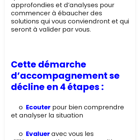
approfondies et d’analyses pour
commencer à ébaucher des
solutions qui vous conviendront et qui
seront à valider par vous.
Cette démarche
d’accompagnement se
décline en 4 étapes :
o
E
couter
pour bien comprendre
et analyser la situation
o
E
valuer
avec vous les