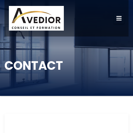
CONTACT