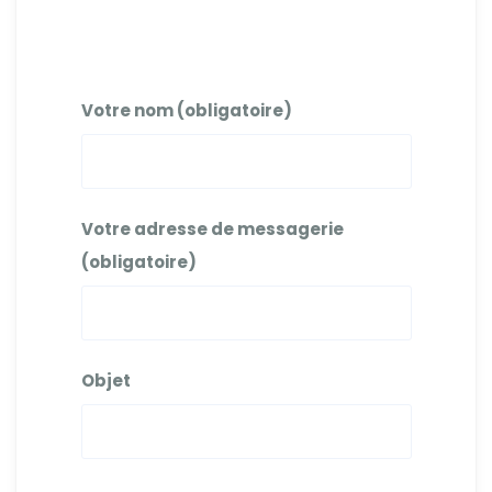
Votre nom (obligatoire)
Votre adresse de messagerie
(obligatoire)
Objet