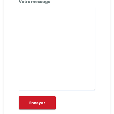
Votre message